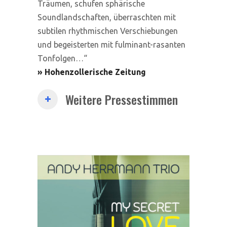
Träumen, schufen sphärische
Soundlandschaften, überraschten mit
subtilen rhythmischen Verschiebungen
und begeisterten mit fulminant-rasanten
Tonfolgen…“
» Hohenzollerische Zeitung
Weitere Pressestimmen