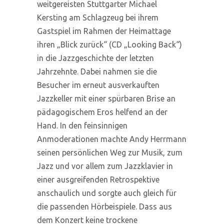
weitgereisten Stuttgarter Michael
Kersting am Schlagzeug bei ihrem
Gastspiel im Rahmen der Heimattage
ihren „Blick zurück“ (CD „Looking Back“)
in die Jazzgeschichte der letzten
Jahrzehnte. Dabei nahmen sie die
Besucher im erneut ausverkauften
Jazzkeller mit einer spürbaren Brise an
pädagogischem Eros helfend an der
Hand. In den feinsinnigen
Anmoderationen machte Andy Herrmann
seinen persönlichen Weg zur Musik, zum
Jazz und vor allem zum Jazzklavier in
einer ausgreifenden Retrospektive
anschaulich und sorgte auch gleich für
die passenden Hörbeispiele. Dass aus
dem Konzert keine trockene