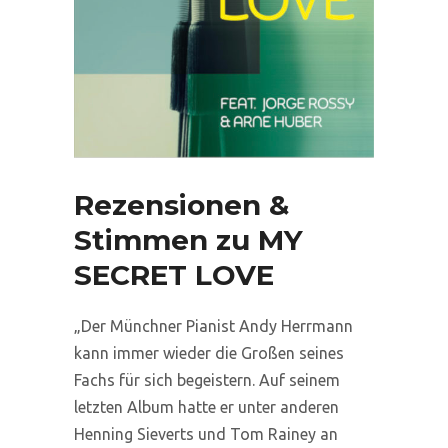
Rezensionen &
Stimmen zu MY
SECRET LOVE
„Der Münchner Pianist Andy Herrmann
kann immer wieder die Großen seines
Fachs für sich begeistern. Auf seinem
letzten Album hatte er unter anderen
Henning Sieverts und Tom Rainey an