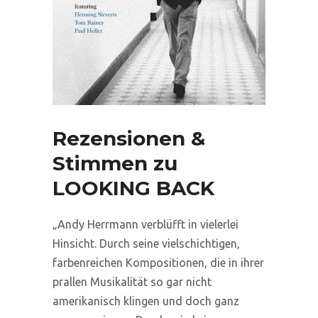
Rezensionen &
Stimmen zu
LOOKING BACK
„Andy Herrmann verblüfft in vielerlei
Hinsicht. Durch seine vielschichtigen,
farbenreichen Kompositionen, die in ihrer
prallen Musikalität so gar nicht
amerikanisch klingen und doch ganz