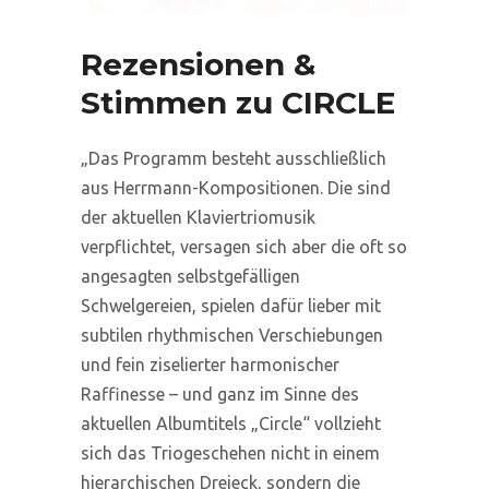
Rezensionen &
Stimmen zu CIRCLE
„Das Programm besteht ausschließlich
aus Herrmann-Kompositionen. Die sind
der aktuellen Klaviertriomusik
verpflichtet, versagen sich aber die oft so
angesagten selbstgefälligen
Schwelgereien, spielen dafür lieber mit
subtilen rhythmischen Verschiebungen
und fein ziselierter harmonischer
Raffinesse – und ganz im Sinne des
aktuellen Albumtitels „Circle“ vollzieht
sich das Triogeschehen nicht in einem
hierarchischen Dreieck, sondern die