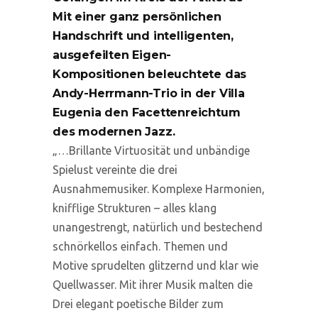
Mit einer ganz persönlichen
Handschrift und intelligenten,
ausgefeilten Eigen-
Kompositionen beleuchtete das
Andy-Herrmann-Trio in der Villa
Eugenia den Facettenreichtum
des modernen Jazz.
„…Brillante Virtuosität und unbändige
Spielust vereinte die drei
Ausnahmemusiker. Komplexe Harmonien,
knifflige Strukturen – alles klang
unangestrengt, natürlich und bestechend
schnörkellos einfach. Themen und
Motive sprudelten glitzernd und klar wie
Quellwasser. Mit ihrer Musik malten die
Drei elegant poetische Bilder zum