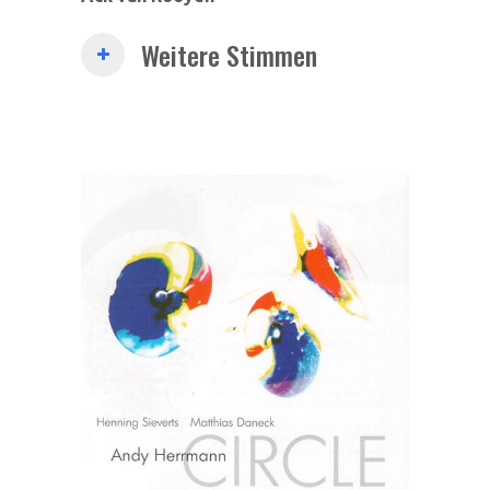
Weitere Stimmen