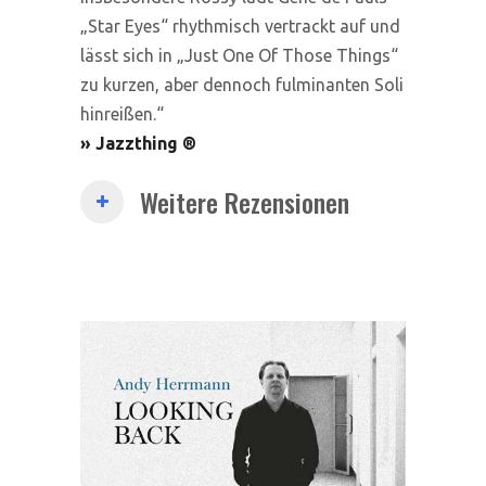
„Star Eyes“ rhythmisch vertrackt auf und
lässt sich in „Just One Of Those Things“
zu kurzen, aber dennoch fulminanten Soli
hinreißen.“
» Jazzthing
®
Weitere Rezensionen