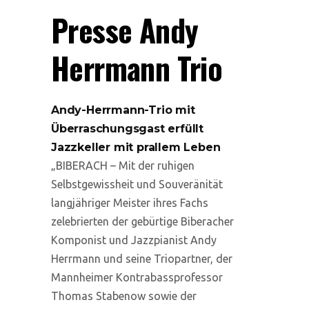
Presse Andy
Herrmann Trio
Andy-Herrmann-Trio mit
Überraschungsgast erfüllt
Jazzkeller mit prallem Leben
„BIBERACH – Mit der ruhigen
Selbstgewissheit und Souveränität
langjähriger Meister ihres Fachs
zelebrierten der gebürtige Biberacher
Komponist und Jazzpianist Andy
Herrmann und seine Triopartner, der
Mannheimer Kontrabassprofessor
Thomas Stabenow sowie der