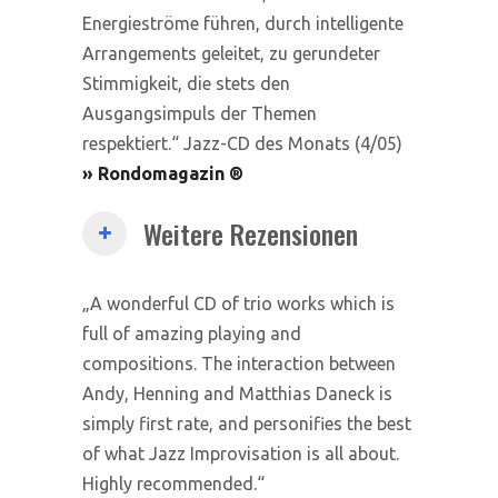
Energieströme führen, durch intelligente
Arrangements geleitet, zu gerundeter
Stimmigkeit, die stets den
Ausgangsimpuls der Themen
respektiert.“ Jazz-CD des Monats (4/05)
» Rondomagazin
®
Weitere Rezensionen
„A wonderful CD of trio works which is
full of amazing playing and
compositions. The interaction between
Andy, Henning and Matthias Daneck is
simply first rate, and personifies the best
of what Jazz Improvisation is all about.
Highly recommended.“