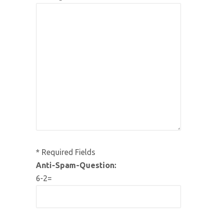
* Required Fields
Anti-Spam-Question:
6-2=