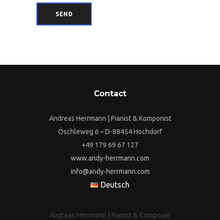
Contact
Andreas Herrmann | Pianist & Komponist
Öschleweg 6 – D-88454 Hochdorf
+49 179 69 67 127
www.andy-herrmann.com
info@andy-herrmann.com
Deutsch
Andreas Herrmann | Pianist & Composer