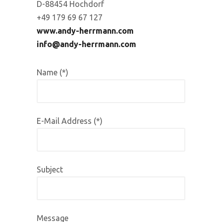
D-88454 Hochdorf
+49 179 69 67 127
www.andy-herrmann.com
info@andy-herrmann.com
Name (*)
E-Mail Address (*)
Subject
Message