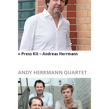
» Press Kit – Andreas Herrmann
ANDY HERRMANN QUARTET