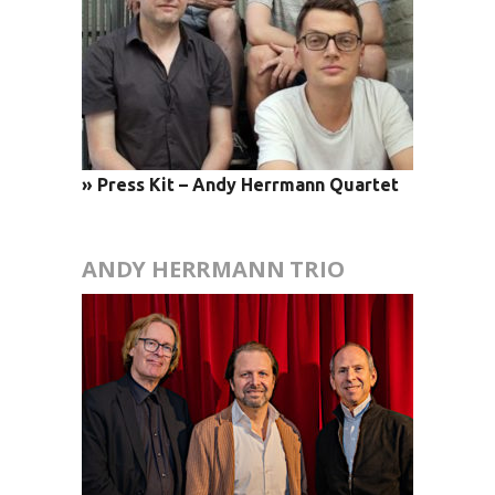
» Press Kit – Andy Herrmann Quartet
ANDY HERRMANN TRIO