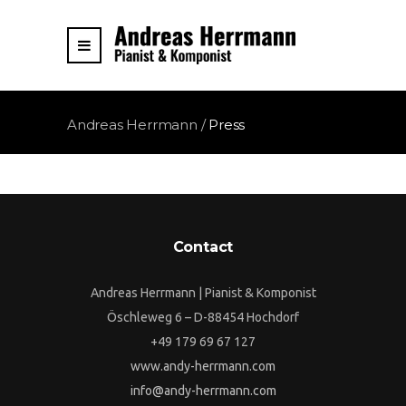
Andreas Herrmann
/
Press
Contact
Andreas Herrmann | Pianist & Komponist
Öschleweg 6 – D-88454 Hochdorf
+49 179 69 67 127
www.andy-herrmann.com
info@andy-herrmann.com